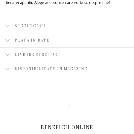
fiecarei aparitii. Alege accesoriile care vorbesc despre tine!
SPECIFICAȚII
PLATA ÎN RATE
LIVRARE ȘI RETUR
DISPONIBILITATE ÎN MAGAZINE
BENEFICII ONLINE