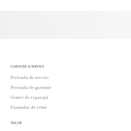
GARANȚIE ȘI SERVICE
Perioada de service
Perioada de garanție
Centre de reparații
Formular de retur
TEILOR