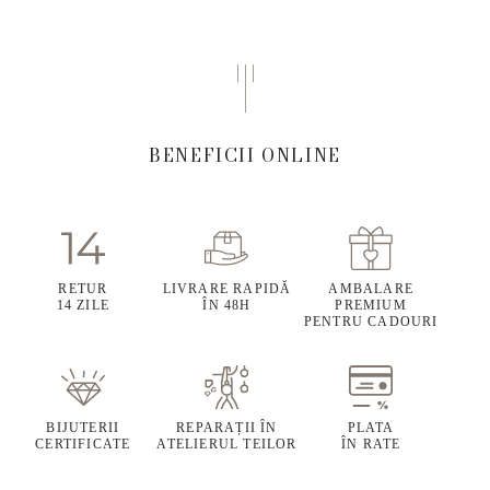
BENEFICII ONLINE
RETUR
LIVRARE RAPIDĂ
AMBALARE
14 ZILE
ÎN 48H
PREMIUM
PENTRU CADOURI
BIJUTERII
REPARAȚII ÎN
PLATA
CERTIFICATE
ATELIERUL TEILOR
ÎN RATE