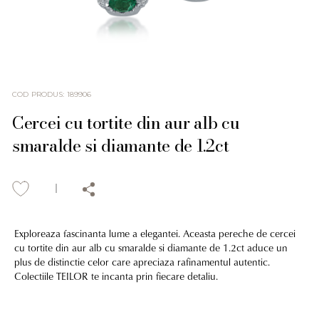
COD PRODUS
:
189906
Cercei cu tortite din aur alb cu
smaralde si diamante de 1.2ct
Exploreaza fascinanta lume a elegantei. Aceasta pereche de cercei
cu tortite din aur alb cu smaralde si diamante de 1.2ct aduce un
plus de distinctie celor care apreciaza rafinamentul autentic.
Colectiile TEILOR te incanta prin fiecare detaliu.