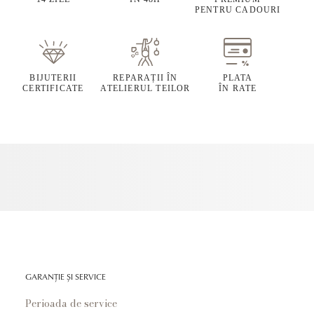
PENTRU CADOURI
BIJUTERII
REPARAȚII ÎN
PLATA
CERTIFICATE
ATELIERUL TEILOR
ÎN RATE
GARANȚIE ȘI SERVICE
Perioada de service