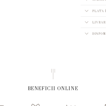
PLATA 
LIVRAR
DISPON
BENEFICII ONLINE