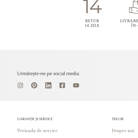
RETUR
LIVRAR
14 ZILE
ÎN
Urmărește-ne pe social media
GARANȚIE ȘI SERVICE
TEILOR
Perioada de service
Despre noi