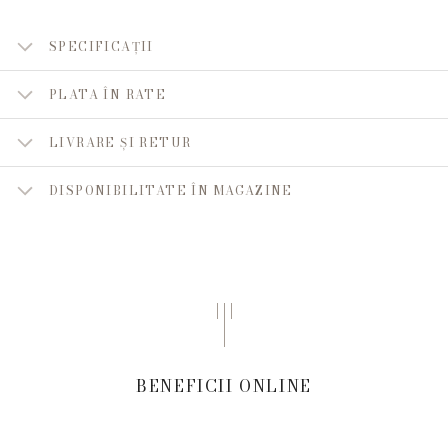
SPECIFICAȚII
PLATA ÎN RATE
LIVRARE ȘI RETUR
DISPONIBILITATE ÎN MAGAZINE
BENEFICII ONLINE