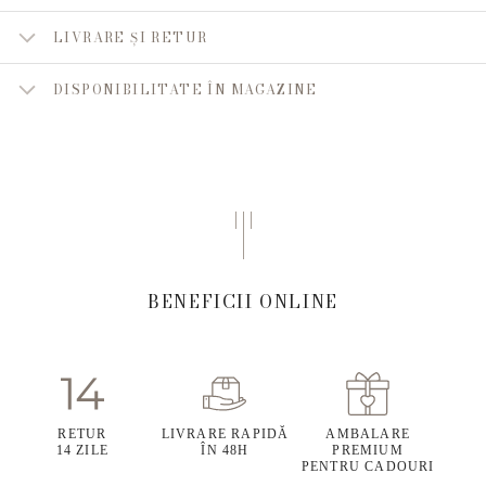
LIVRARE ȘI RETUR
DISPONIBILITATE ÎN MAGAZINE
BENEFICII ONLINE
RETUR
LIVRARE RAPIDĂ
AMBALARE
14 ZILE
ÎN 48H
PREMIUM
PENTRU CADOURI