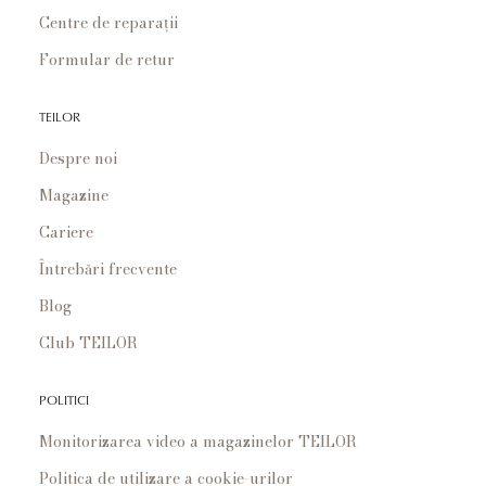
Centre de reparații
Formular de retur
TEILOR
Despre noi
Magazine
Cariere
Întrebări frecvente
Blog
Club TEILOR
POLITICI
Monitorizarea video a magazinelor TEILOR
Politica de utilizare a cookie-urilor