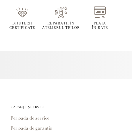
BIJUTERII
REPARAȚII ÎN
PLATA
CERTIFICATE
ATELIERUL TEILOR
ÎN RATE
GARANȚIE ȘI SERVICE
Perioada de service
Perioada de garanție