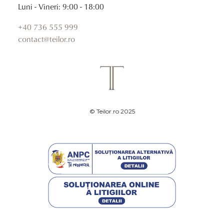
Luni - Vineri: 9:00 - 18:00
+40 736 555 999
contact@teilor.ro
© Teilor.ro 2025