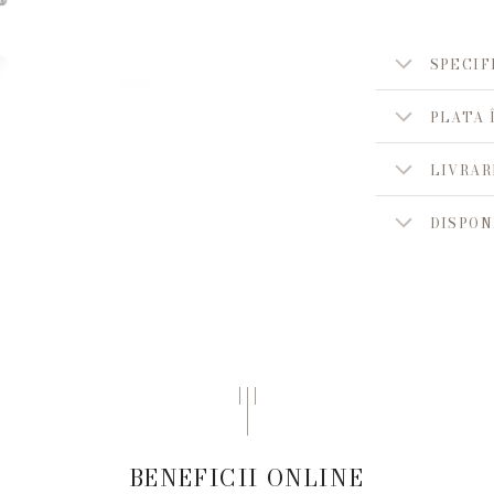
SPECIF
PLATA 
LIVRAR
DISPON
BENEFICII ONLINE