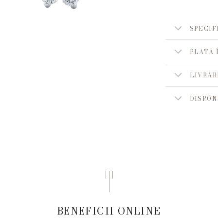
SPECIF
PLATA 
LIVRAR
DISPON
BENEFICII ONLINE