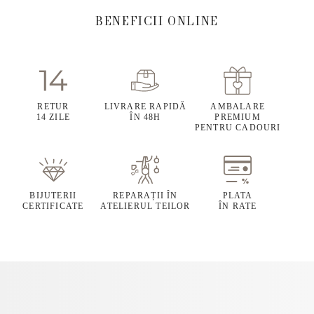
BENEFICII ONLINE
RETUR
LIVRARE RAPIDĂ
AMBALARE
14 ZILE
ÎN 48H
PREMIUM
PENTRU CADOURI
BIJUTERII
REPARAȚII ÎN
PLATA
CERTIFICATE
ATELIERUL TEILOR
ÎN RATE