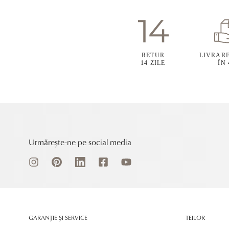
RETUR
LIVRAR
14 ZILE
ÎN
Urmărește-ne pe social media
GARANȚIE ȘI SERVICE
TEILOR