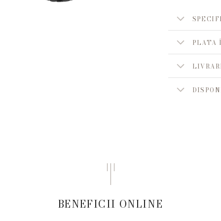
SPECIF
PLATA 
LIVRAR
DISPON
BENEFICII ONLINE