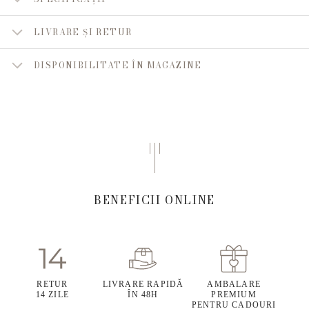
LIVRARE ȘI RETUR
DISPONIBILITATE ÎN MAGAZINE
BENEFICII ONLINE
RETUR
LIVRARE RAPIDĂ
AMBALARE
14 ZILE
ÎN 48H
PREMIUM
PENTRU CADOURI