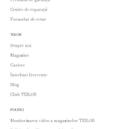
Centre de reparații
Formular de retur
TEILOR
Despre noi
Magazine
Cariere
Întrebări frecvente
Blog
Club TEILOR
POLITICI
Monitorizarea video a magazinelor TEILOR