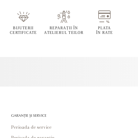
BIJUTERII
REPARAȚII ÎN
PLATA
CERTIFICATE
ATELIERUL TEILOR
ÎN RATE
GARANȚIE ȘI SERVICE
Perioada de service
Perioada de garanție