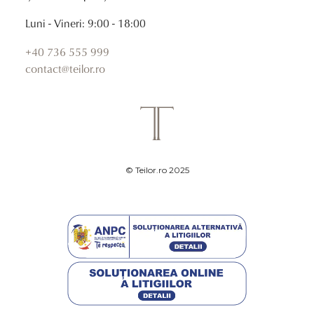
Luni - Vineri: 9:00 - 18:00
+40 736 555 999
contact@teilor.ro
© Teilor.ro 2025