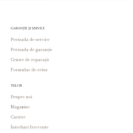
GARANȚIE ȘI SERVICE
Perioada de service
Perioada de garanție
Centre de reparații
Formular de retur
TEILOR
Despre noi
Magazine
Cariere
Întrebări frecvente