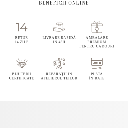
BENEFICII ONLINE
RETUR
LIVRARE RAPIDĂ
AMBALARE
14 ZILE
ÎN 48H
PREMIUM
PENTRU CADOURI
BIJUTERII
REPARAȚII ÎN
PLATA
CERTIFICATE
ATELIERUL TEILOR
ÎN RATE