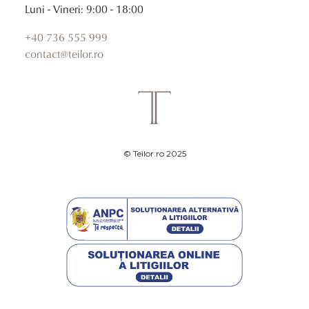
Luni - Vineri: 9:00 - 18:00
+40 736 555 999
contact@teilor.ro
© Teilor.ro 2025