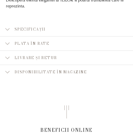
reprezinta.
SPECIFICAȚII
PLATA ÎN RATE
LIVRARE ȘI RETUR
DISPONIBILITATE ÎN MAGAZINE
BENEFICII ONLINE