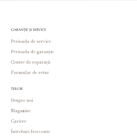
GARANȚIE ȘI SERVICE
Perioada de service
Perioada de garanție
Centre de reparații
Formular de retur
TEILOR
Despre noi
Magazine
Cariere
Întrebări frecvente