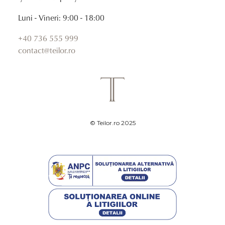
Luni - Vineri: 9:00 - 18:00
+40 736 555 999
contact@teilor.ro
© Teilor.ro 2025