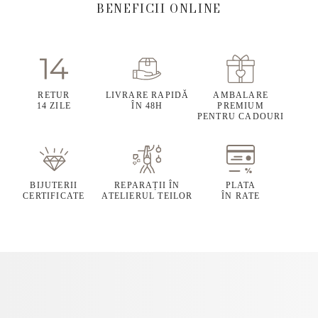
BENEFICII ONLINE
RETUR
LIVRARE RAPIDĂ
AMBALARE
14 ZILE
ÎN 48H
PREMIUM
PENTRU CADOURI
BIJUTERII
REPARAȚII ÎN
PLATA
CERTIFICATE
ATELIERUL TEILOR
ÎN RATE