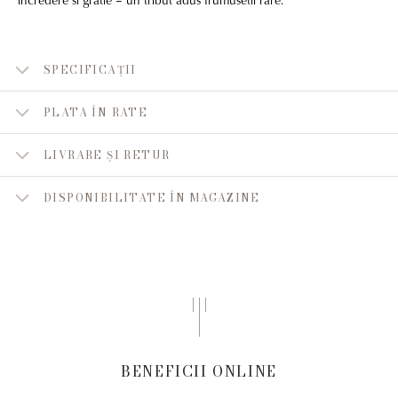
SPECIFICAȚII
PLATA ÎN RATE
LIVRARE ȘI RETUR
DISPONIBILITATE ÎN MAGAZINE
BENEFICII ONLINE