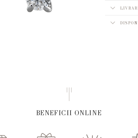
LIVRAR
DISPON
BENEFICII ONLINE