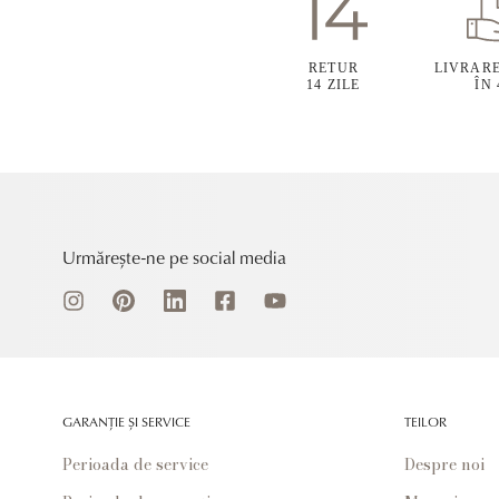
RETUR
LIVRAR
14 ZILE
ÎN
Urmărește-ne pe social media
GARANȚIE ȘI SERVICE
TEILOR
Perioada de service
Despre noi