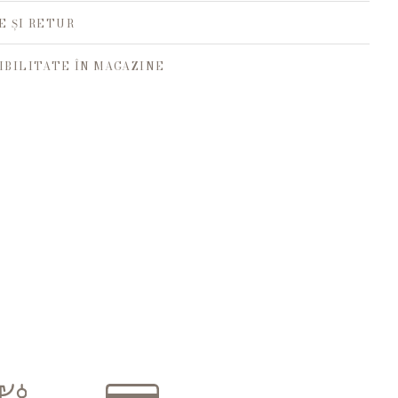
E ȘI RETUR
IBILITATE ÎN MAGAZINE