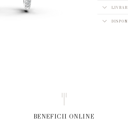
LIVRAR
DISPON
BENEFICII ONLINE