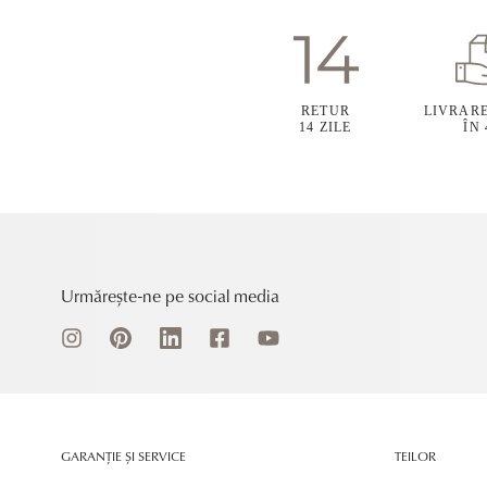
RETUR
LIVRAR
14 ZILE
ÎN
Urmărește-ne pe social media
GARANȚIE ȘI SERVICE
TEILOR