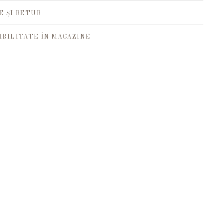
E ȘI RETUR
IBILITATE ÎN MAGAZINE