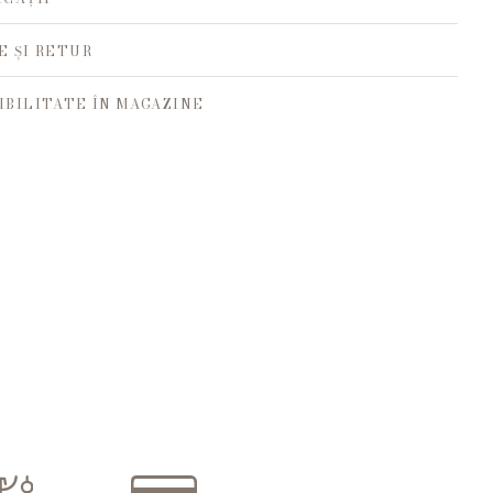
E ȘI RETUR
IBILITATE ÎN MAGAZINE