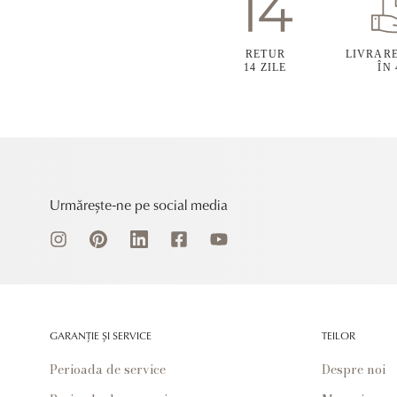
RETUR
LIVRAR
14 ZILE
ÎN
Urmărește-ne pe social media
GARANȚIE ȘI SERVICE
TEILOR
Perioada de service
Despre noi