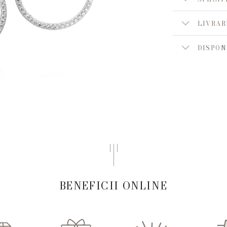
LIVRAR
DISPON
BENEFICII ONLINE