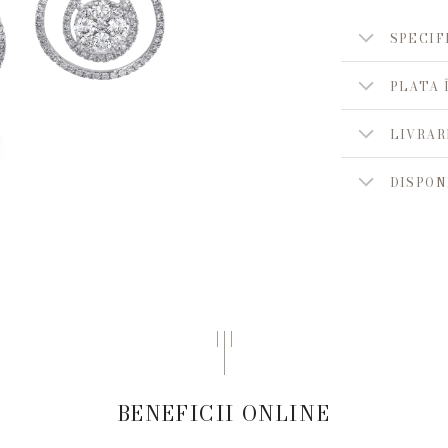
SPECIF
PLATA 
LIVRAR
DISPON
BENEFICII ONLINE