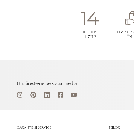
RETUR
LIVRAR
14 ZILE
ÎN
Urmărește-ne pe social media
GARANȚIE ȘI SERVICE
TEILOR