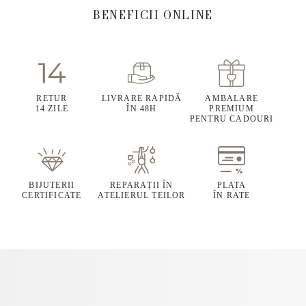
BENEFICII ONLINE
RETUR
LIVRARE RAPIDĂ
AMBALARE
14 ZILE
ÎN 48H
PREMIUM
PENTRU CADOURI
BIJUTERII
REPARAȚII ÎN
PLATA
CERTIFICATE
ATELIERUL TEILOR
ÎN RATE