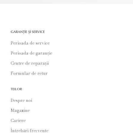
GARANȚIE ȘI SERVICE
Perioada de service
Perioada de garanție
Centre de reparații
Formular de retur
TEILOR
Despre noi
Magazine
Cariere
Întrebări frecvente