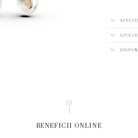
SPECIF
LIVRAR
DISPON
BENEFICII ONLINE