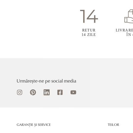
RETUR
LIVRAR
14 ZILE
ÎN
Urmărește-ne pe social media
GARANȚIE ȘI SERVICE
TEILOR