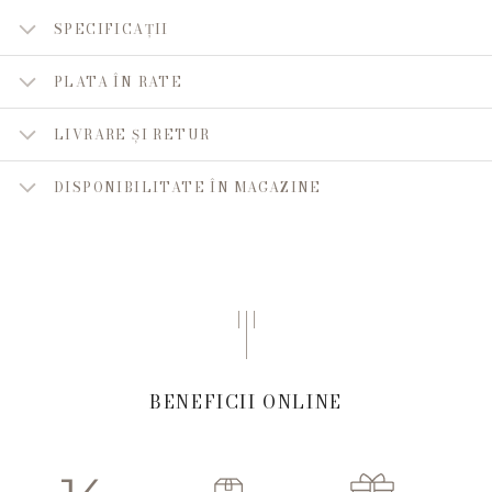
SPECIFICAȚII
PLATA ÎN RATE
LIVRARE ȘI RETUR
DISPONIBILITATE ÎN MAGAZINE
BENEFICII ONLINE