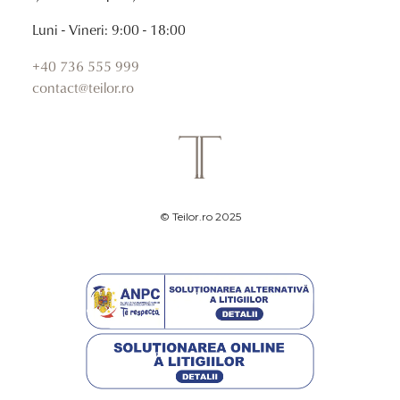
Luni - Vineri: 9:00 - 18:00
+40 736 555 999
contact@teilor.ro
© Teilor.ro 2025