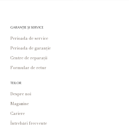
GARANȚIE ȘI SERVICE
Perioada de service
Perioada de garanție
Centre de reparații
Formular de retur
TEILOR
Despre noi
Magazine
Cariere
Întrebări frecvente