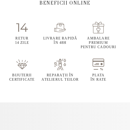
BENEFICII ONLINE
RETUR
LIVRARE RAPIDĂ
AMBALARE
14 ZILE
ÎN 48H
PREMIUM
PENTRU CADOURI
BIJUTERII
REPARAȚII ÎN
PLATA
CERTIFICATE
ATELIERUL TEILOR
ÎN RATE