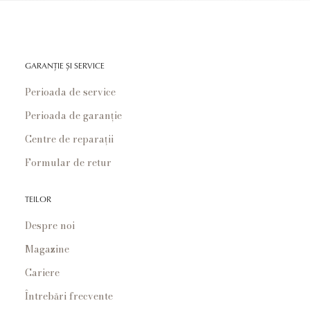
GARANȚIE ȘI SERVICE
Perioada de service
Perioada de garanție
Centre de reparații
Formular de retur
TEILOR
Despre noi
Magazine
Cariere
Întrebări frecvente