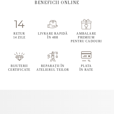
BENEFICII ONLINE
RETUR
LIVRARE RAPIDĂ
AMBALARE
14 ZILE
ÎN 48H
PREMIUM
PENTRU CADOURI
BIJUTERII
REPARAȚII ÎN
PLATA
CERTIFICATE
ATELIERUL TEILOR
ÎN RATE