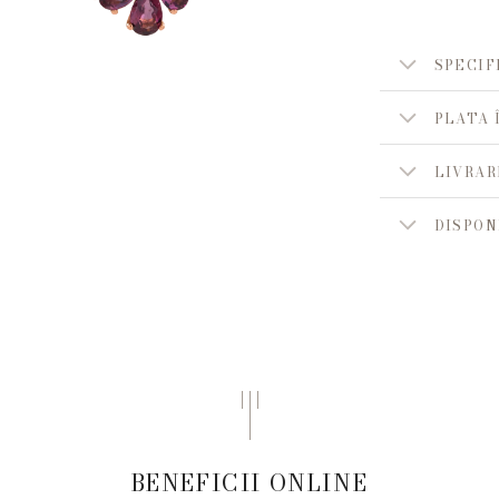
SPECIF
PLATA 
LIVRAR
DISPON
BENEFICII ONLINE