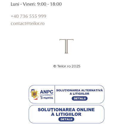
Luni - Vineri: 9:00 - 18:00
+40 736 555 999
contact@teilor.ro
© Teilor.ro 2025