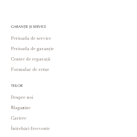
GARANȚIE ȘI SERVICE
Perioada de service
Perioada de garanție
Centre de reparații
Formular de retur
TEILOR
Despre noi
Magazine
Cariere
Întrebări frecvente