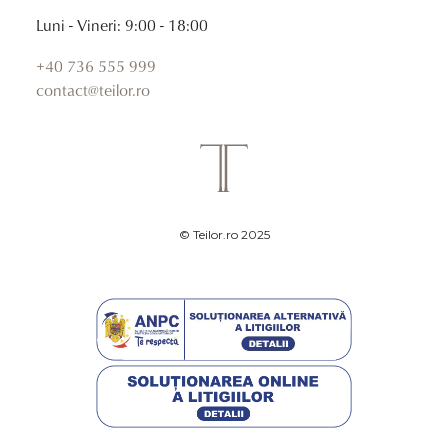
Luni - Vineri: 9:00 - 18:00
+40 736 555 999
contact@teilor.ro
© Teilor.ro 2025