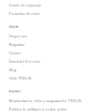
Centre de reparații
Formular de retur
TEILOR
Despre noi
Magazine
Cariere
Întrebări frecvente
Blog
Club TEILOR
POLITICI
Monitorizarea video a magazinelor TEILOR
Politica de utilizare a cookie-urilor