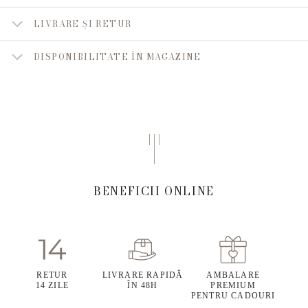
LIVRARE ȘI RETUR
DISPONIBILITATE ÎN MAGAZINE
BENEFICII ONLINE
RETUR
LIVRARE RAPIDĂ
AMBALARE
14 ZILE
ÎN 48H
PREMIUM
PENTRU CADOURI