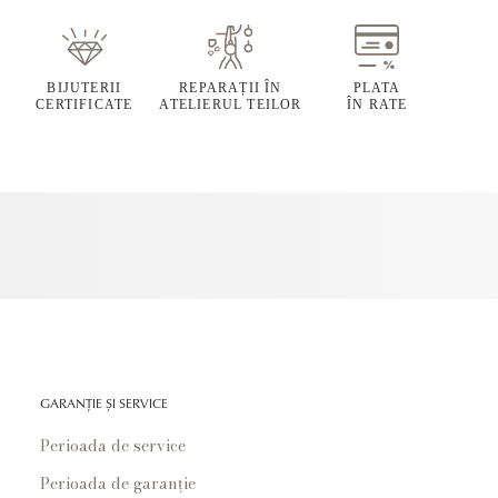
BIJUTERII
REPARAȚII ÎN
PLATA
CERTIFICATE
ATELIERUL TEILOR
ÎN RATE
GARANȚIE ȘI SERVICE
Perioada de service
Perioada de garanție