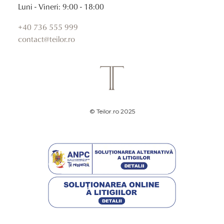
Luni - Vineri: 9:00 - 18:00
+40 736 555 999
contact@teilor.ro
© Teilor.ro 2025