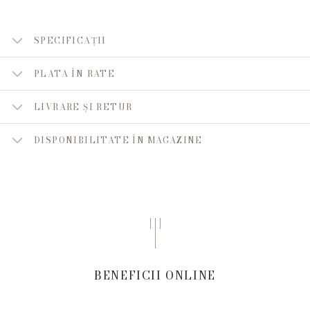
SPECIFICAȚII
PLATA ÎN RATE
LIVRARE ȘI RETUR
DISPONIBILITATE ÎN MAGAZINE
BENEFICII ONLINE