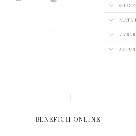
SPECIF
PLATA 
LIVRAR
DISPON
BENEFICII ONLINE