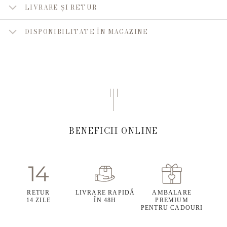
LIVRARE ȘI RETUR
DISPONIBILITATE ÎN MAGAZINE
BENEFICII ONLINE
RETUR
LIVRARE RAPIDĂ
AMBALARE
14 ZILE
ÎN 48H
PREMIUM
PENTRU CADOURI