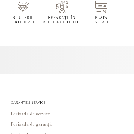
BIJUTERII
REPARAȚII ÎN
PLATA
CERTIFICATE
ATELIERUL TEILOR
ÎN RATE
GARANȚIE ȘI SERVICE
Perioada de service
Perioada de garanție