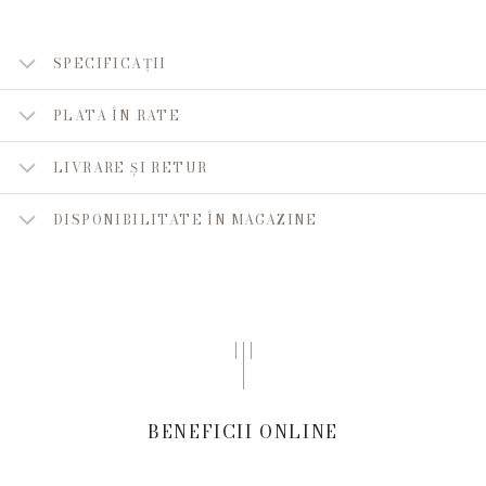
SPECIFICAȚII
PLATA ÎN RATE
LIVRARE ȘI RETUR
DISPONIBILITATE ÎN MAGAZINE
BENEFICII ONLINE