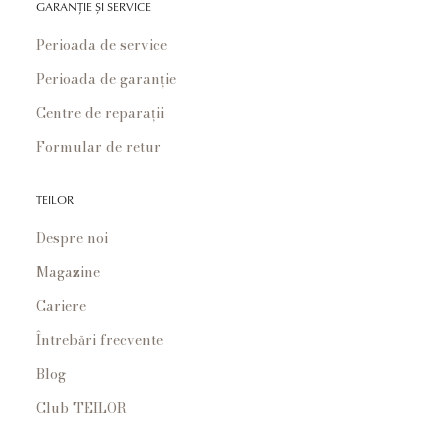
GARANȚIE ȘI SERVICE
Perioada de service
Perioada de garanție
Centre de reparații
Formular de retur
TEILOR
Despre noi
Magazine
Cariere
Întrebări frecvente
Blog
Club TEILOR