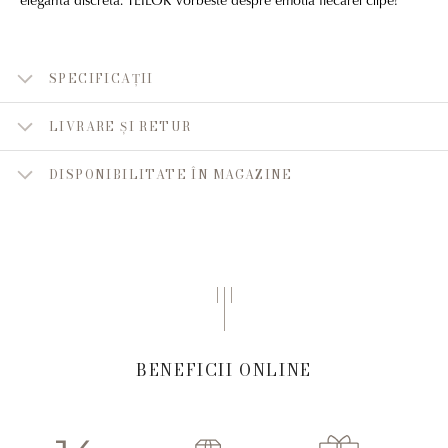
SPECIFICAȚII
LIVRARE ȘI RETUR
DISPONIBILITATE ÎN MAGAZINE
BENEFICII ONLINE