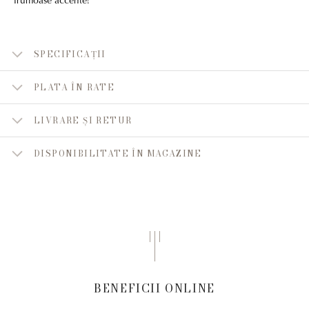
SPECIFICAȚII
PLATA ÎN RATE
LIVRARE ȘI RETUR
DISPONIBILITATE ÎN MAGAZINE
BENEFICII ONLINE