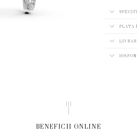
SPECIF
PLATA 
LIVRAR
DISPON
BENEFICII ONLINE