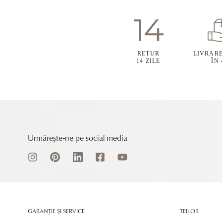
RETUR
LIVRAR
14 ZILE
ÎN
Urmărește-ne pe social media
GARANȚIE ȘI SERVICE
TEILOR