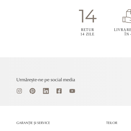
RETUR
LIVRAR
14 ZILE
ÎN
Urmărește-ne pe social media
GARANȚIE ȘI SERVICE
TEILOR