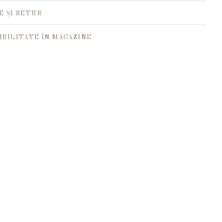
E ȘI RETUR
IBILITATE ÎN MAGAZINE