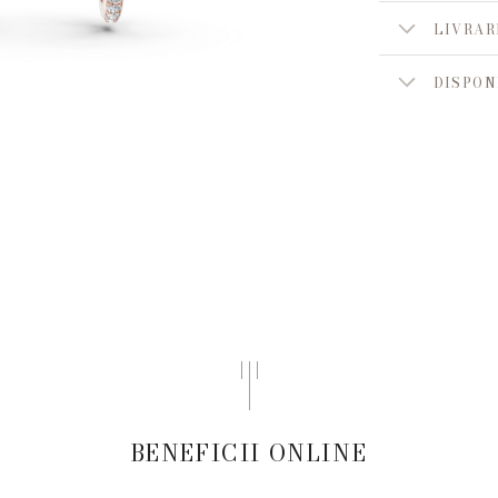
LIVRAR
DISPON
BENEFICII ONLINE