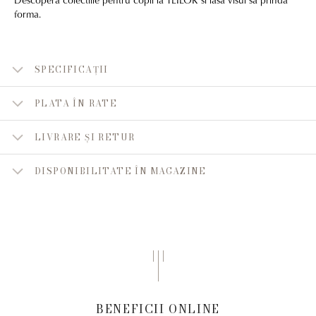
forma.
SPECIFICAȚII
PLATA ÎN RATE
LIVRARE ȘI RETUR
DISPONIBILITATE ÎN MAGAZINE
BENEFICII ONLINE