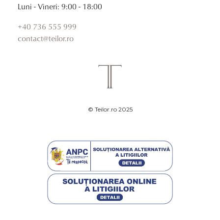
Luni - Vineri: 9:00 - 18:00
+40 736 555 999
contact@teilor.ro
© Teilor.ro 2025