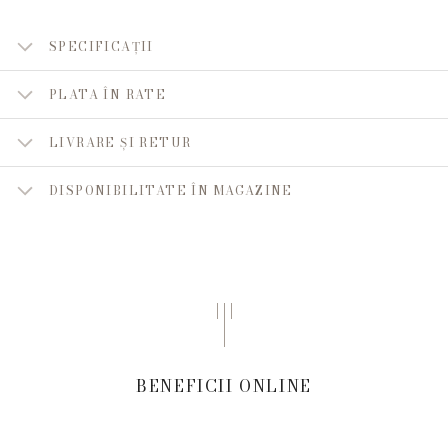
SPECIFICAȚII
PLATA ÎN RATE
LIVRARE ȘI RETUR
DISPONIBILITATE ÎN MAGAZINE
BENEFICII ONLINE