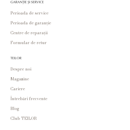
GARANȚIE ȘI SERVICE
Perioada de service
Perioada de garanție
Centre de reparații
Formular de retur
TEILOR
Despre noi
Magazine
Cariere
Întrebări frecvente
Blog
Club TEILOR