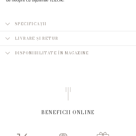
SPECIFICAȚII
LIVRARE ȘI RETUR
DISPONIBILITATE ÎN MAGAZINE
BENEFICII ONLINE