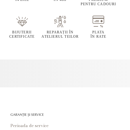
PENTRU CADOURI
BIJUTERII
REPARAȚII ÎN
PLATA
CERTIFICATE
ATELIERUL TEILOR
ÎN RATE
GARANȚIE ȘI SERVICE
Perioada de service