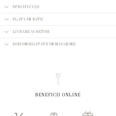
SPECIFICAȚII
PLATA ÎN RATE
LIVRARE ȘI RETUR
DISPONIBILITATE ÎN MAGAZINE
BENEFICII ONLINE