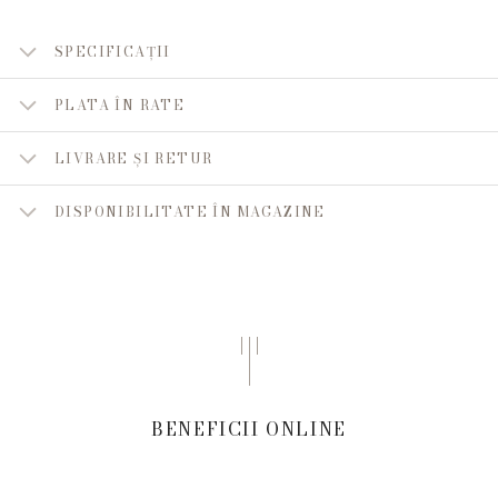
SPECIFICAȚII
PLATA ÎN RATE
LIVRARE ȘI RETUR
DISPONIBILITATE ÎN MAGAZINE
BENEFICII ONLINE