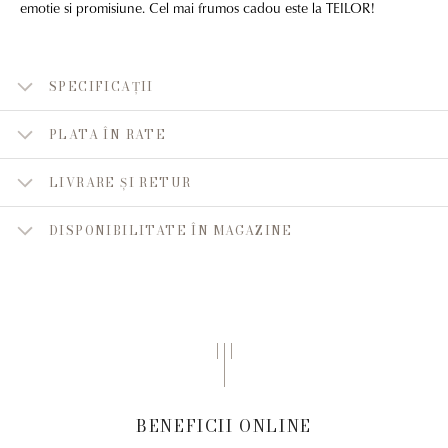
emotie si promisiune. Cel mai frumos cadou este la TEILOR!
SPECIFICAȚII
PLATA ÎN RATE
LIVRARE ȘI RETUR
DISPONIBILITATE ÎN MAGAZINE
BENEFICII ONLINE