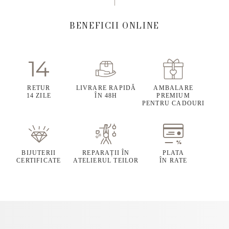
BENEFICII ONLINE
RETUR
LIVRARE RAPIDĂ
AMBALARE
14 ZILE
ÎN 48H
PREMIUM
PENTRU CADOURI
BIJUTERII
REPARAȚII ÎN
PLATA
CERTIFICATE
ATELIERUL TEILOR
ÎN RATE