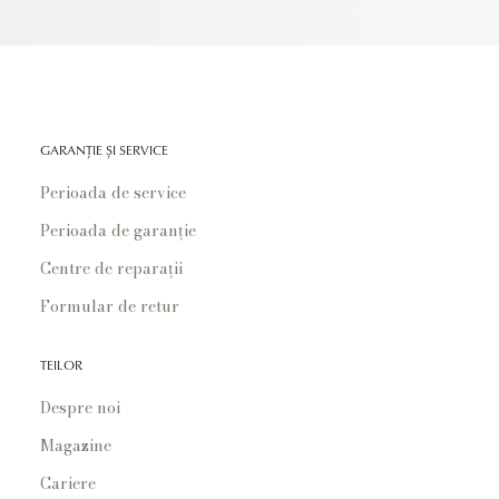
GARANȚIE ȘI SERVICE
Perioada de service
Perioada de garanție
Centre de reparații
Formular de retur
TEILOR
Despre noi
Magazine
Cariere