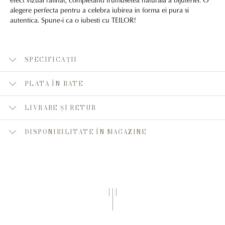
alegere perfecta pentru a celebra iubirea in forma ei pura si
autentica. Spune-i ca o iubesti cu TEILOR!
SPECIFICAȚII
PLATA ÎN RATE
LIVRARE ȘI RETUR
DISPONIBILITATE ÎN MAGAZINE