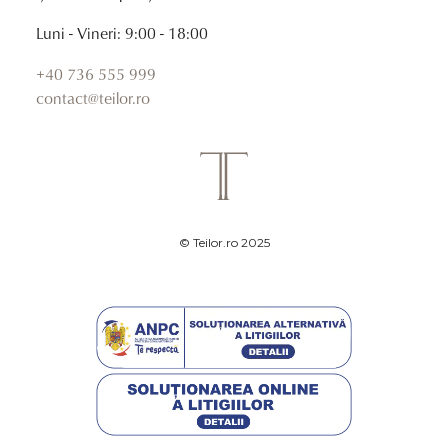
Luni - Vineri: 9:00 - 18:00
+40 736 555 999
contact@teilor.ro
© Teilor.ro 2025