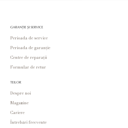
GARANȚIE ȘI SERVICE
Perioada de service
Perioada de garanție
Centre de reparații
Formular de retur
TEILOR
Despre noi
Magazine
Cariere
Întrebări frecvente