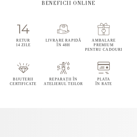
BENEFICII ONLINE
RETUR
LIVRARE RAPIDĂ
AMBALARE
14 ZILE
ÎN 48H
PREMIUM
PENTRU CADOURI
BIJUTERII
REPARAȚII ÎN
PLATA
CERTIFICATE
ATELIERUL TEILOR
ÎN RATE