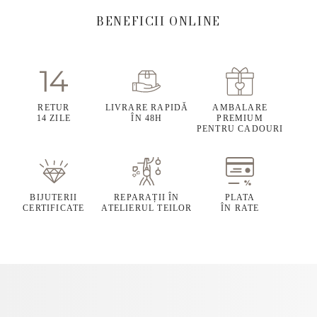
BENEFICII ONLINE
RETUR
LIVRARE RAPIDĂ
AMBALARE
14 ZILE
ÎN 48H
PREMIUM
PENTRU CADOURI
BIJUTERII
REPARAȚII ÎN
PLATA
CERTIFICATE
ATELIERUL TEILOR
ÎN RATE