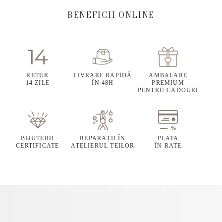
BENEFICII ONLINE
RETUR
LIVRARE RAPIDĂ
AMBALARE
14 ZILE
ÎN 48H
PREMIUM
PENTRU CADOURI
BIJUTERII
REPARAȚII ÎN
PLATA
CERTIFICATE
ATELIERUL TEILOR
ÎN RATE