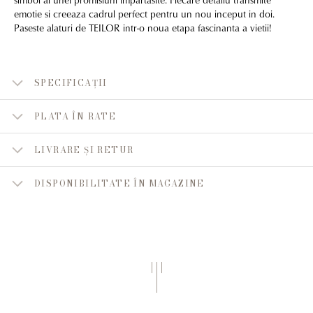
emotie si creeaza cadrul perfect pentru un nou inceput in doi.
Paseste alaturi de TEILOR intr-o noua etapa fascinanta a vietii!
SPECIFICAȚII
PLATA ÎN RATE
LIVRARE ȘI RETUR
DISPONIBILITATE ÎN MAGAZINE