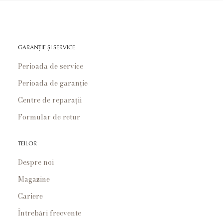
GARANȚIE ȘI SERVICE
Perioada de service
Perioada de garanție
Centre de reparații
Formular de retur
TEILOR
Despre noi
Magazine
Cariere
Întrebări frecvente