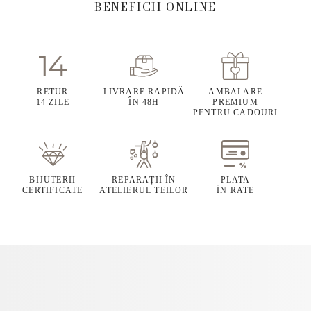
BENEFICII ONLINE
RETUR
LIVRARE RAPIDĂ
AMBALARE
14 ZILE
ÎN 48H
PREMIUM
PENTRU CADOURI
BIJUTERII
REPARAȚII ÎN
PLATA
CERTIFICATE
ATELIERUL TEILOR
ÎN RATE